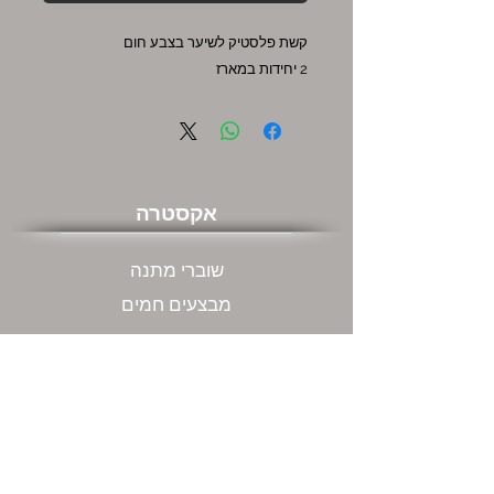
קשת פלסטיק לשיער בצבע חום
2 יחידות במארז
אקסטרה
שוברי מתנה
מבצעים חמים
שירות לקוחות
צור קשר
המשרדים שלנו ודרכי התקשרות