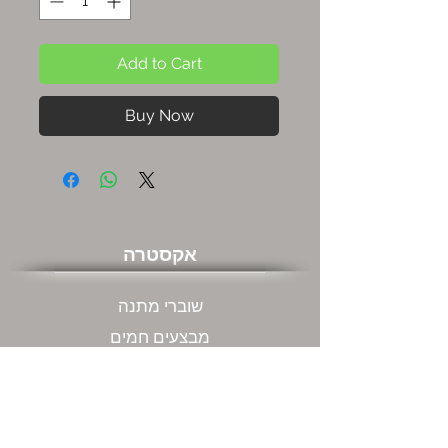
Add to Cart
Buy Now
אקסטרה
שוברי מתנה
מבצעים חמים
שירות לקוחות