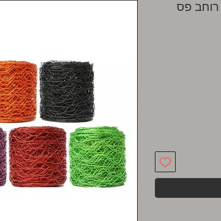
 רוחב פס