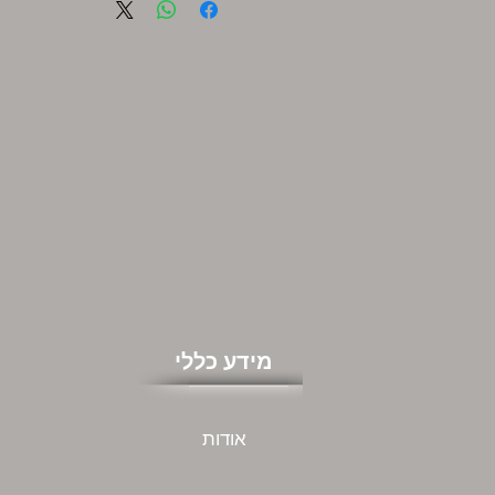
מידע כללי
אודות