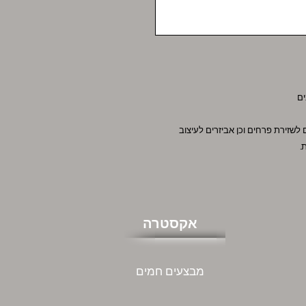
ים
ם לשזירת פרחים וכן אביזרים לעיצוב
אקסטרה
מבצעים חמים