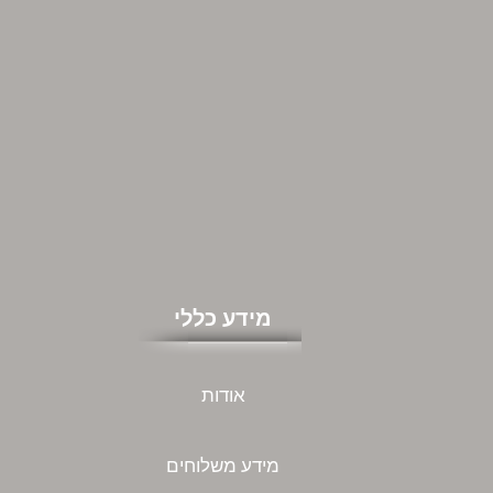
מידע כללי
אודות
מידע משלוחים