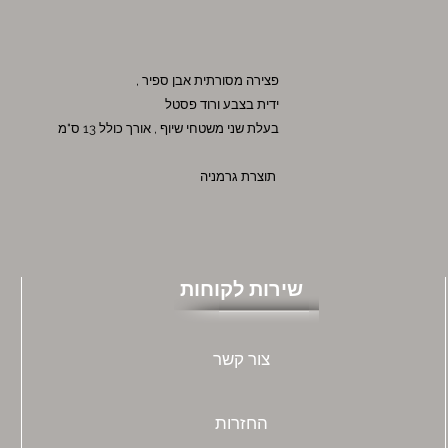
פצירה מסורתית אבן ספיר ,
ידית בצבע ורוד פסטל
בעלת שני משטחי שיוף , אורך כולל 13 ס"מ
תוצרת גרמניה
שירות לקוחות
צור קשר
החזרות