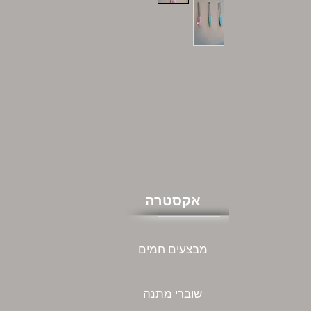
אקסטרה
מבצעים חמים
שוברי מתנה