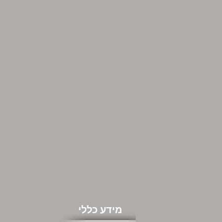
מידע כללי