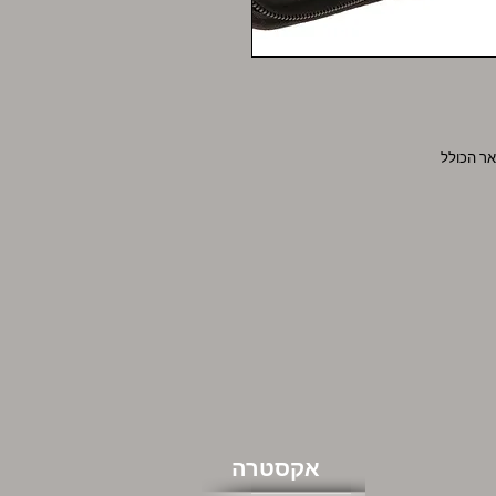
אקסטרה