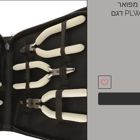
ד מפואר