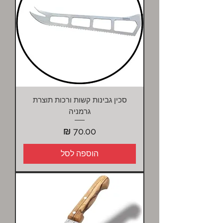
סכין גבינות קשות ורכות תוצרת
גרמניה
מחיר
הוספה לסל