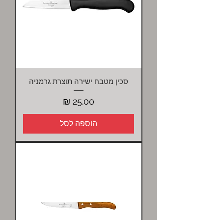
סכין מטבח ישירה תוצרת גרמניה
מחיר
הוספה לסל