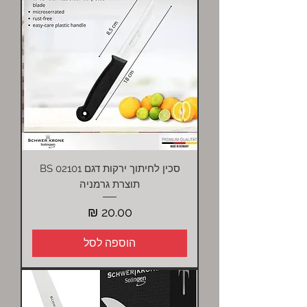
סכין לחיתוך ירקות דגם BS 02101
תוצרת גרמניה
מחיר
הוספה לסל