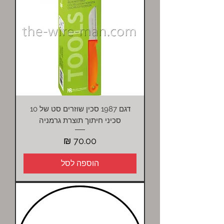
דגם 1987 סכין שוזרים סט של 10
סכיני חיתוך תוצרת גרמניה
מחיר
הוספה לסל