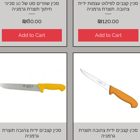
סכין קצבים לפילוט עצמות ידית
סכין שוזרים סט של 10 סכיני
Quick View
Quick View
צהובה, תוצרת גרמניה
חיתוך תוצרת גרמניה
Price
Price
₪80.00
₪120.00
Add to Cart
Add to Cart
סכין קצבים ידית צהובה תוצרת
סכין קצבים ידית צהובה תוצרת
Quick View
Quick View
גרמניה
גרמניה